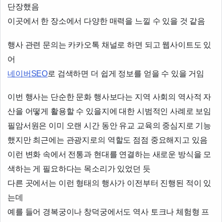
단장했음
이곳에서 한 장소에서 다양한 매력을 느낄 수 있을 것 같음
행사 관련 문의는 카카오톡 채널로 하면 되고 웹사이트도 있
어
네이버SEO
로 검색하면 더 쉽게 정보를 얻을 수 있을 거임
이번 행사는 단순한 문화 행사보다는 지역 사회의 역사적 자
산을 어떻게 활용할 수 있을지에 대한 시범적인 사례로 보임
필암서원은 이미 오랜 시간 동안 유교 교육의 중심지로 기능
했지만 최근에는 관광지로의 역할도 점점 중요해지고 있음
이런 변화 속에서 전통과 현대를 연결하는 새로운 방식을 모
색하는 게 필요하다는 목소리가 있었던 듯
다른 곳에서는 이런 형태의 행사가 이전부터 진행된 적이 있
는데
예를 들어 경복궁이나 창덕궁에서도 역사 토크나 체험형 프