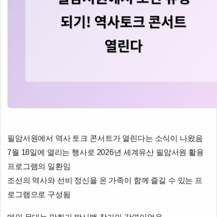
필암서원에서 역사 토크 콘서트가 열린다는 소식이 나왔음
7월 18일에 열리는 행사로 2026년 세계유산 필암서원 활용
프로그램의 일환임
조선의 역사와 선비 정신을 온 가족이 함께 즐길 수 있는 프
로그램으로 구성됨