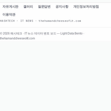
자유게시판
갤러리
질문답변
공지사항
개인정보처리방침
이용약관
HASHTECH · IT NEWS · thehamandcheeseofit.com
© 2026 해시테크 · IT 뉴스 데이터 벤토 보드 — Light Data Bento ·
thehamandcheeseofit.com