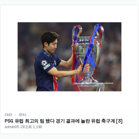
FREE · SPEC
PSG 유럽 최고의 팀 됐다 경기 결과에 놀란 유럽 축구계
[3]
admin
05·28
조회 1,190