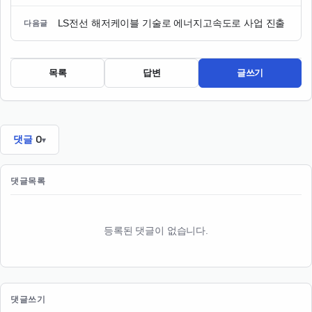
LS전선 해저케이블 기술로 에너지고속도로 사업 진출
다음글
목록
답변
글쓰기
댓글
0
댓글목록
등록된 댓글이 없습니다.
댓글쓰기