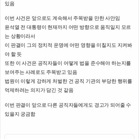
있음
이번 사건은 앞으로도 계속해서 주목받을 만한 사안임
윤석열 전 대통령이 현재까지 어떤 방향으로 움직일지 모르
는 상황이라서
이 판결이 그의 정치적 운명에 어떤 영향을 미칠지도 지켜봐
야 할 듯
또한 이 사건은 공직자들이 어떻게 법을 준수해야 하는지를
보여주는 사례로도 주목받고 있음
법원이 이렇게 강하게 처벌한 건 공직 기관의 부당한 행위를
억제하려는 의지가 담긴 것 같음
이번 판결이 앞으로 다른 공직자들에게도 경고가 되어줄 수
있을지 궁금함