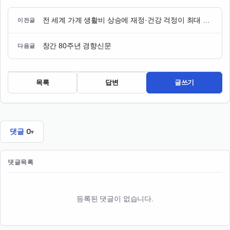
전 세계 가계 생활비 상승에 재정·건강 걱정이 최대 우려
이전글
창간 80주년 경향신문
다음글
목록
답변
글쓰기
댓글
0
댓글목록
등록된 댓글이 없습니다.