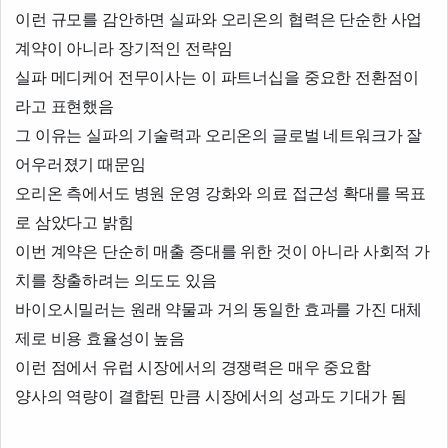
이런 규모를 감안하면 실파와 오리온의 협력은 단순한 사업
계약이 아니라 장기적인 전략임
실파 메디케어 전무이사는 이 파트너십을 중요한 전환점이
라고 표현했음
그 이유는 실파의 기술력과 오리온의 글로벌 네트워크가 잘
어우러졌기 때문임
오리온 측에서도 병원 운영 강화와 의료 접근성 확대를 목표
로 삼았다고 밝힘
이번 계약은 단순히 매출 증대를 위한 것이 아니라 사회적 가
치를 창출하려는 의도도 있음
바이오시밀러는 원래 약물과 거의 동일한 효과를 가진 대체
제로 비용 효율성이 높음
이런 점에서 유럽 시장에서의 경쟁력은 매우 중요함
양사의 역량이 결합된 만큼 시장에서의 성과도 기대가 됨