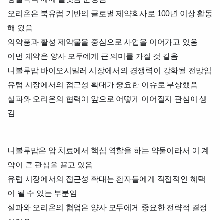
오리온은 북유럽 기반의 글로벌 제약회사로 100년 이상 활동
해 왔음
의약품과 활성 제약물을 중심으로 사업을 이어가고 있음
이번 계약은 양사 모두에게 큰 의미를 가질 것 같음
니볼루맙 바이오시밀러 시장에서의 경쟁력이 강화될 전망임
유럽 시장에서의 접근성 확대가 중요한 이슈로 부상했음
실파와 오리온의 협력이 앞으로 어떻게 이어질지 관심이 생
김
니볼루맙은 암 치료에서 핵심 역할을 하는 약물이라서 이 계
약이 큰 관심을 끌고 있음
유럽 시장에서의 접근성 확대는 환자들에게 직접적인 혜택
이 될 수 있는 부분임
실파와 오리온의 협업은 양사 모두에게 중요한 전략적 결정