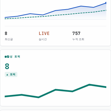
8
LIVE
757
최신글
실시간
누적 조회
활성 토픽
8
▲ 토픽