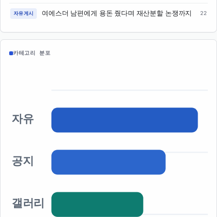
여에스더 남편에게 용돈 줬다며 재산분할 논쟁까지
22
자유게시
카테고리 분포
자유
공지
갤러리